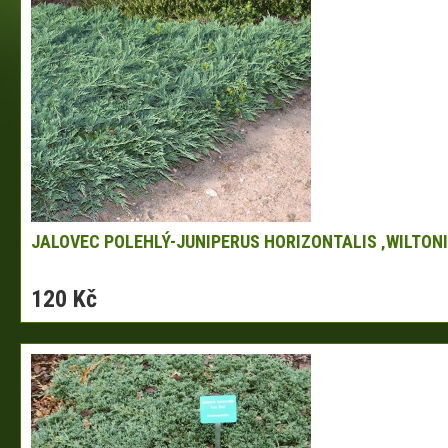
JALOVEC POLEHLÝ-JUNIPERUS HORIZONTALIS ‚WILTONI
120 Kč