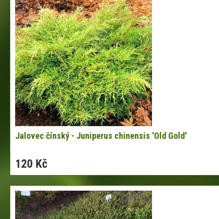
Jalovec čínský - Juniperus chinensis 'Old Gold'
120 Kč