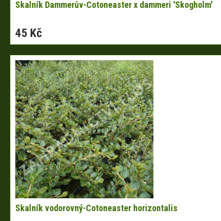
Skalník Dammerův-Cotoneaster x dammeri 'Skogholm'
45 Kč
Skalník vodorovný-Cotoneaster horizontalis