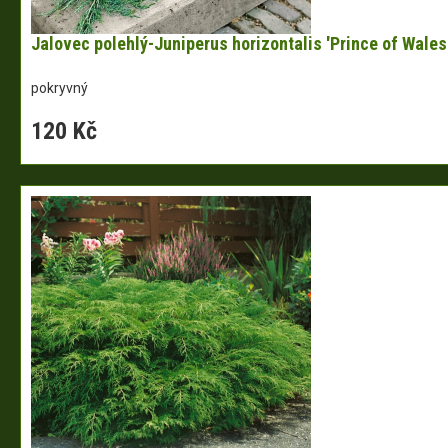
Jalovec polehlý-Juniperus horizontalis 'Prince of Wales
pokryvný
120 Kč