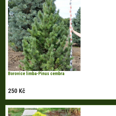
Borovice limba-Pinus cembra
250 Kč