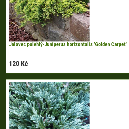
Jalovec polehlý-Juniperus horizontalis 'Golden Carpet'
120 Kč